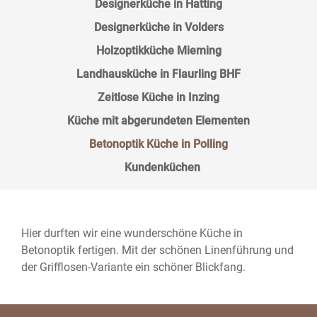
Designerküche in Hatting
Designerküche in Volders
Holzoptikküche Mieming
Landhausküche in Flaurling BHF
Zeitlose Küche in Inzing
Küche mit abgerundeten Elementen
Betonoptik Küche in Polling
Kundenküchen
Hier durften wir eine wunderschöne Küche in
Betonoptik fertigen. Mit der schönen Linenführung und
der Grifflosen-Variante ein schöner Blickfang.