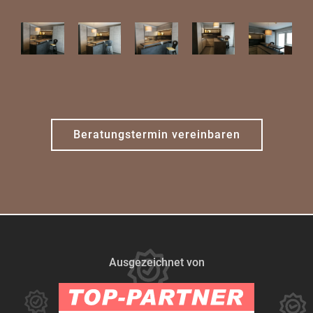
Beratungstermin vereinbaren
Ausgezeichnet von