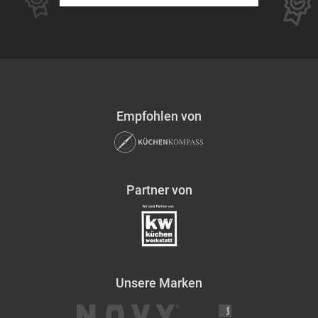
Empfohlen von
Partner von
Unsere Marken