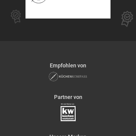
Empfohlen von
Partner von