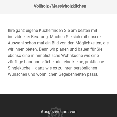
Vollholz-/Massivholzküchen
Ihre ganz eigene Küche finden Sie am besten mit
individueller Beratung. Machen Sie sich mit unserer
Auswahl schon mal ein Bild von den Möglichkeiten, die
wir Ihnen bieten. Denn wir planen und bauen für Sie
ebenso eine minimalistische Wohnküche wie eine
zünftige Landhausküche oder eine kleine, praktische
Singleküche – ganz wie es zu Ihren persönlichen
Wünschen und wohnlichen Gegebenheiten passt.
Ausgezeichnet von