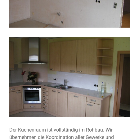
Der Küchenraum ist vollständig im Rohbau. Wir
übernehmen die Koordination aller Gewerke und