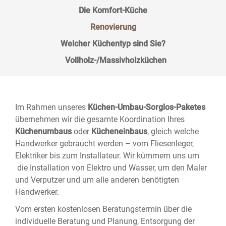
Die Komfort-Küche
Renovierung
Welcher Küchentyp sind Sie?
Vollholz-/Massivholzküchen
Im Rahmen unseres
Küchen-Umbau-Sorglos-Paketes
übernehmen wir die gesamte Koordination Ihres
Küchenumbaus
oder
Kücheneinbaus
, gleich welche
Handwerker gebraucht werden – vom Fliesenleger,
Elektriker bis zum Installateur. Wir kümmern uns um
die Installation von Elektro und Wasser, um den Maler
und Verputzer und um alle anderen benötigten
Handwerker.
Vom ersten kostenlosen Beratungstermin über die
individuelle Beratung und Planung, Entsorgung der