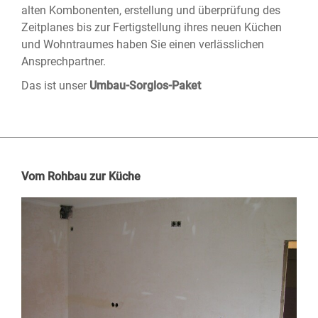
alten Kombonenten, erstellung und überprüfung des
Zeitplanes bis zur Fertigstellung ihres neuen Küchen
und Wohntraumes haben Sie einen verlässlichen
Ansprechpartner.
Das ist unser
Umbau-Sorglos-Paket
Vom Rohbau zur Küche