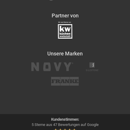
Partner von
Unsere Marken
Kundenstimmen:
5 Sterne aus 47 Bewertungen auf Google