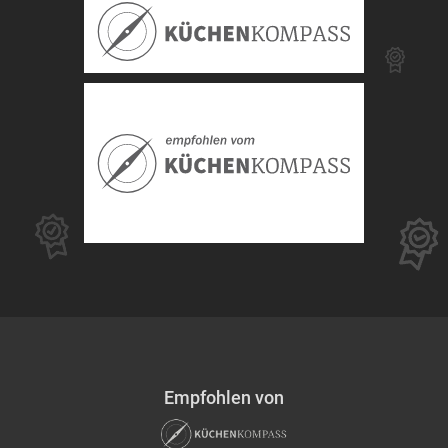
Empfohlen von