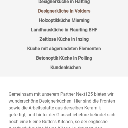
Designerküche in Hatting
Designerküche in Volders
Holzoptikküche Mieming
Landhausküche in Flaurling BHF
Zeitlose Küche in Inzing
Küche mit abgerundeten Elementen
Betonoptik Küche in Polling
Kundenküchen
Gemeinsam mit unserem Partner Next125 bieten wir
wunderschöne Designerküchen: Hier sind die Fronten
sowie die Arbeitsplatte aus derselben Keramik
gefertigt, und hinter der Glasschiebetüre befindet sich
noch eine kleine Butler's-Kitchen, so der englische