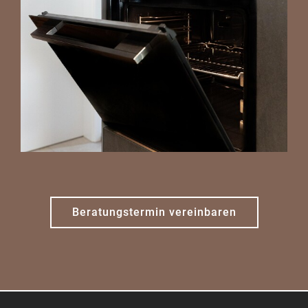
Beratungstermin vereinbaren