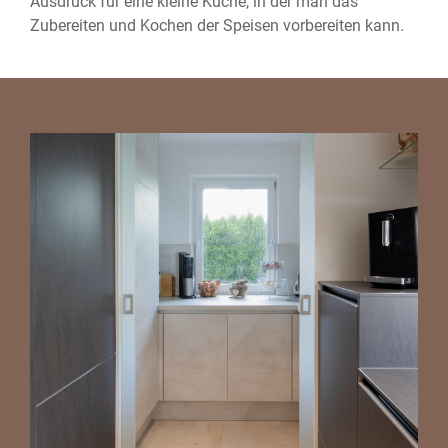
Ausdruck für eine kleine Küche, in der man das
Zubereiten und Kochen der Speisen vorbereiten kann.