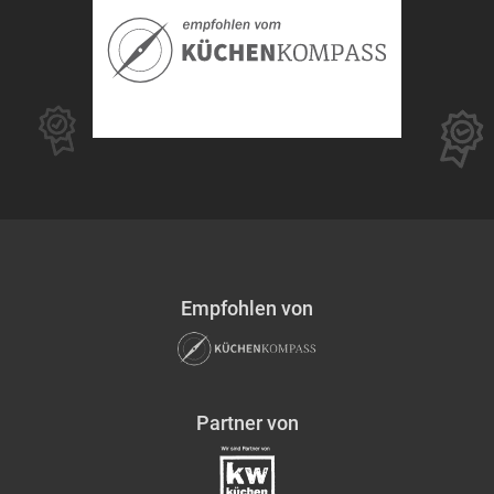
Empfohlen von
Partner von