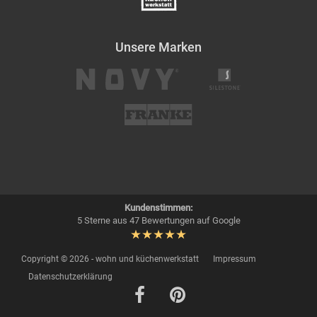
Unsere Marken
Kundenstimmen:
5 Sterne aus 47 Bewertungen auf Google
Copyright © 2026 - wohn und küchenwerkstatt
Impressum
Datenschutzerklärung