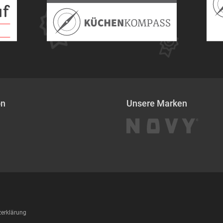
on
Unsere Marken
erklärung