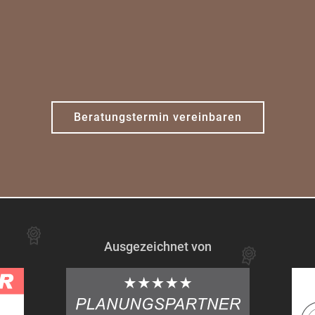
Beratungstermin vereinbaren
Ausgezeichnet von