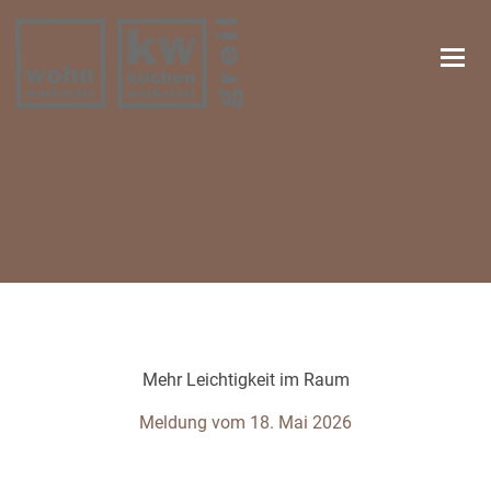
Navi
Mehr Leichtigkeit im Raum
Meldung vom 18. Mai 2026