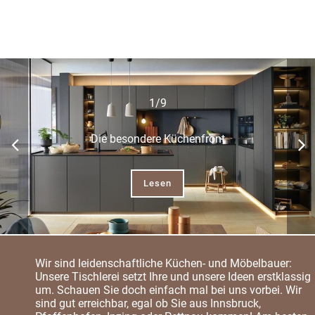
1/9
Die besondere Küchenfront
Lesen
Wir sind leidenschaftliche Küchen- und Möbelbauer:
Unsere Tischlerei setzt Ihre und unsere Ideen erstklassig
um. Schauen Sie doch einfach mal bei uns vorbei. Wir
sind gut erreichbar, egal ob Sie aus Innsbruck,