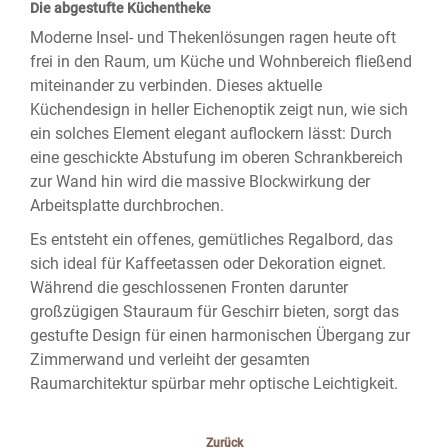
Die abgestufte Küchentheke
Moderne Insel- und Thekenlösungen ragen heute oft
frei in den Raum, um Küche und Wohnbereich fließend
miteinander zu verbinden. Dieses aktuelle
Küchendesign in heller Eichenoptik zeigt nun, wie sich
ein solches Element elegant auflockern lässt: Durch
eine geschickte Abstufung im oberen Schrankbereich
zur Wand hin wird die massive Blockwirkung der
Arbeitsplatte durchbrochen.
Es entsteht ein offenes, gemütliches Regalbord, das
sich ideal für Kaffeetassen oder Dekoration eignet.
Während die geschlossenen Fronten darunter
großzügigen Stauraum für Geschirr bieten, sorgt das
gestufte Design für einen harmonischen Übergang zur
Zimmerwand und verleiht der gesamten
Raumarchitektur spürbar mehr optische Leichtigkeit.
Zurück