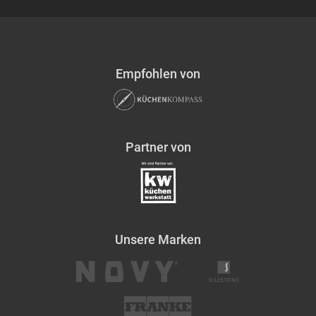
Empfohlen von
Partner von
Unsere Marken