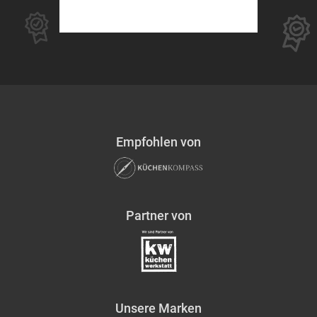
Empfohlen von
Partner von
Unsere Marken