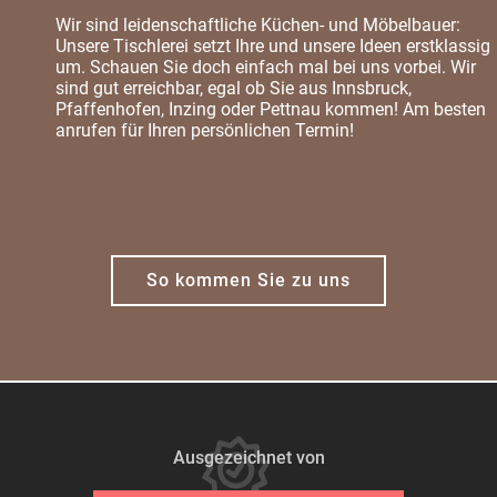
Wir sind leidenschaftliche Küchen- und Möbelbauer:
Unsere Tischlerei setzt Ihre und unsere Ideen erstklassig
um. Schauen Sie doch einfach mal bei uns vorbei. Wir
sind gut erreichbar, egal ob Sie aus Innsbruck,
Pfaffenhofen, Inzing oder Pettnau kommen! Am besten
anrufen für Ihren persönlichen Termin!
So kommen Sie zu uns
Ausgezeichnet von