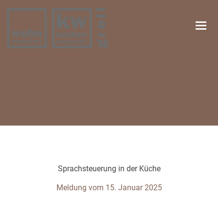
Navi
Sprachsteuerung in der Küche
Meldung vom 15. Januar 2025