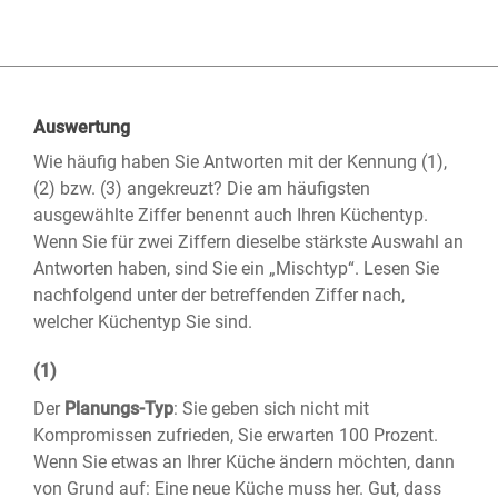
Auswertung
Wie häufig haben Sie Antworten mit der Kennung (1),
(2) bzw. (3) angekreuzt? Die am häufigsten
ausgewählte Ziffer benennt auch Ihren Küchentyp.
Wenn Sie für zwei Ziffern dieselbe stärkste Auswahl an
Antworten haben, sind Sie ein „Mischtyp“. Lesen Sie
nachfolgend unter der betreffenden Ziffer nach,
welcher Küchentyp Sie sind.
(1)
Der
Planungs-Typ
: Sie geben sich nicht mit
Kompromissen zufrieden, Sie erwarten 100 Prozent.
Wenn Sie etwas an Ihrer Küche ändern möchten, dann
von Grund auf: Eine neue Küche muss her. Gut, dass