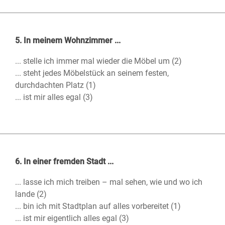
5. In meinem Wohnzimmer ...
... stelle ich immer mal wieder die Möbel um (2)
... steht jedes Möbelstück an seinem festen,
durchdachten Platz (1)
... ist mir alles egal (3)
6. In einer fremden Stadt ...
... lasse ich mich treiben – mal sehen, wie und wo ich
lande (2)
... bin ich mit Stadtplan auf alles vorbereitet (1)
... ist mir eigentlich alles egal (3)