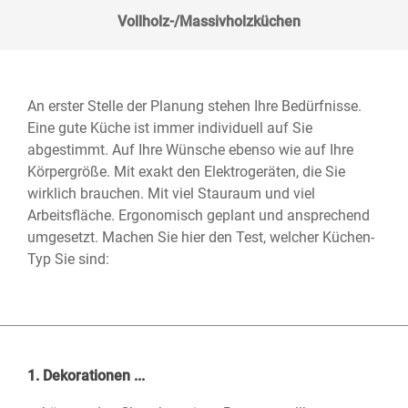
Vollholz-/Massivholzküchen
An erster Stelle der Planung stehen Ihre Bedürfnisse.
Eine gute Küche ist immer individuell auf Sie
abgestimmt. Auf Ihre Wünsche ebenso wie auf Ihre
Körpergröße. Mit exakt den Elektrogeräten, die Sie
wirklich brauchen. Mit viel Stauraum und viel
Arbeitsfläche. Ergonomisch geplant und ansprechend
umgesetzt. Machen Sie hier den Test, welcher Küchen-
Typ Sie sind:
1. Dekorationen ...