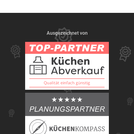
Ausgezeichnet von