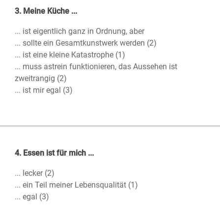
3. Meine Küche ...
... ist eigentlich ganz in Ordnung, aber
... sollte ein Gesamtkunstwerk werden (2)
... ist eine kleine Katastrophe (1)
... muss astrein funktionieren, das Aussehen ist
zweitrangig (2)
... ist mir egal (3)
4. Essen ist für mich ...
... lecker (2)
... ein Teil meiner Lebensqualität (1)
... egal (3)