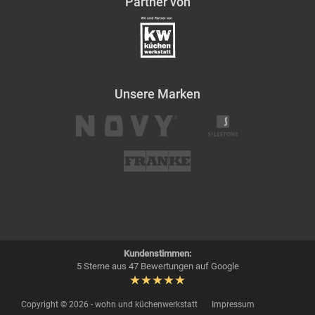
Partner von
Unsere Marken
Kundenstimmen:
5 Sterne aus 47 Bewertungen auf Google
Copyright © 2026 - wohn und küchenwerkstatt
Impressum