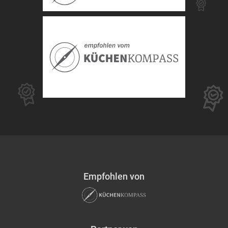
Empfohlen von